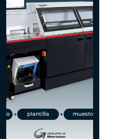
repetible.