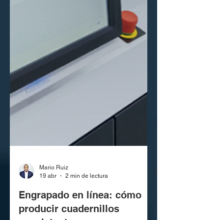
Mario Ruiz
19 abr
2 min de lectura