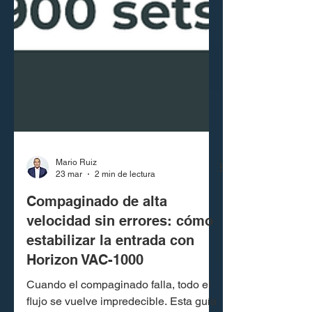
Mario Ruiz
23 mar
2 min de lectura
Compaginado de alta