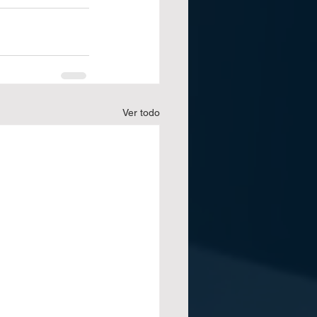
Ver todo