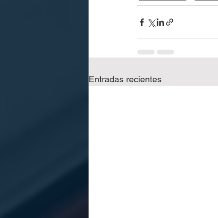
Entradas recientes