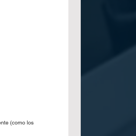
ente (como los 