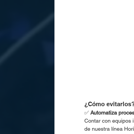
¿Cómo evitarlos
✅ 
Automatiza proces
Contar con equipos i
de nuestra línea Hor