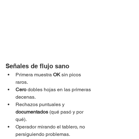
Señales de flujo sano
Primera muestra 
OK
 sin picos 
raros.
Cero
 dobles hojas en las primeras 
decenas.
Rechazos puntuales y 
documentados
 (qué pasó y por 
qué).
Operador mirando el tablero, no 
persiguiendo problemas.