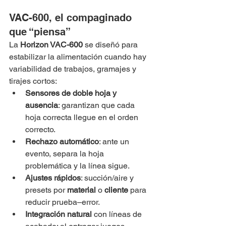
VAC-600, el compaginado 
que “piensa”
La 
Horizon VAC-600
 se diseñó para 
estabilizar la alimentación cuando hay 
variabilidad de trabajos, gramajes y 
tirajes cortos:
Sensores de doble hoja y 
ausencia
: garantizan que cada 
hoja correcta llegue en el orden 
correcto.
Rechazo automático
: ante un 
evento, separa la hoja 
problemática y la línea sigue.
Ajustes rápidos
: succión/aire y 
presets por 
material
 o 
cliente
 para 
reducir prueba–error.
Integración natural
 con líneas de 