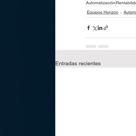
Automatización
Rentabilid
Equipos Horizon
Autom
Entradas recientes