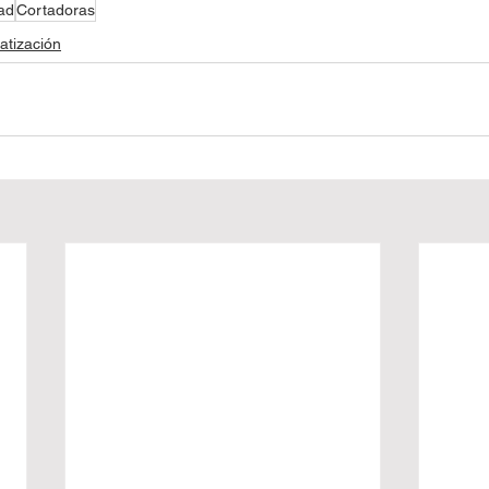
ad
Cortadoras
atización