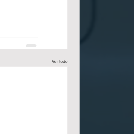
Ver todo