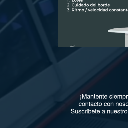
¡Mantente siempr
contacto con noso
Suscríbete a nuestro 