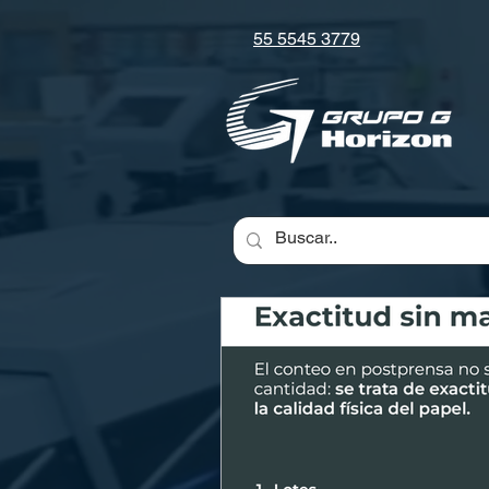
55 5545 3779