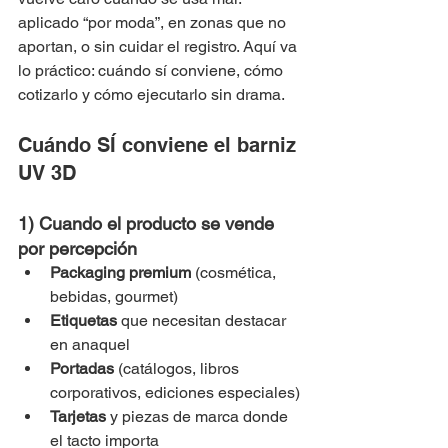
aplicado “por moda”, en zonas que no 
aportan, o sin cuidar el registro. Aquí va 
lo práctico: cuándo sí conviene, cómo 
cotizarlo y cómo ejecutarlo sin drama.
Cuándo SÍ conviene el barniz 
UV 3D
1) Cuando el producto se vende 
por percepción
Packaging premium
 (cosmética, 
bebidas, gourmet)
Etiquetas
 que necesitan destacar 
en anaquel
Portadas
 (catálogos, libros 
corporativos, ediciones especiales)
Tarjetas
 y piezas de marca donde 
el tacto importa