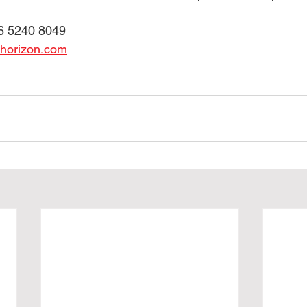
6 5240 8049
horizon.com