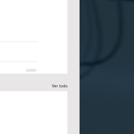
Ver todo