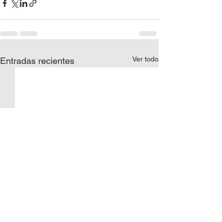
Ver todo
Entradas recientes