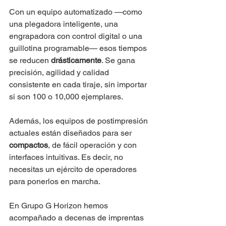
Con un equipo automatizado —como 
una plegadora inteligente, una 
engrapadora con control digital o una 
guillotina programable— esos tiempos 
se reducen 
drásticamente
. Se gana 
precisión, agilidad y calidad 
consistente en cada tiraje, sin importar 
si son 100 o 10,000 ejemplares.
Además, los equipos de postimpresión 
actuales están diseñados para ser 
compactos
, de fácil operación y con 
interfaces intuitivas. Es decir, no 
necesitas un ejército de operadores 
para ponerlos en marcha.
En Grupo G Horizon hemos 
acompañado a decenas de imprentas 