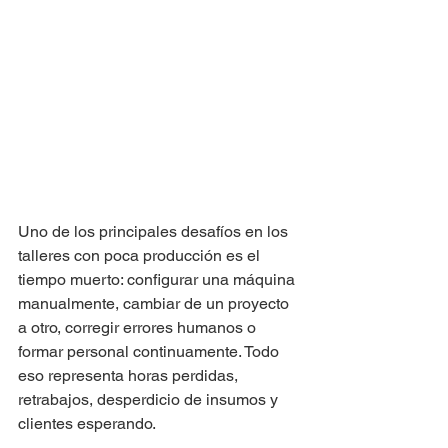
Uno de los principales desafíos en los 
talleres con poca producción es el 
tiempo muerto: configurar una máquina 
manualmente, cambiar de un proyecto 
a otro, corregir errores humanos o 
formar personal continuamente. Todo 
eso representa horas perdidas, 
retrabajos, desperdicio de insumos y 
clientes esperando.