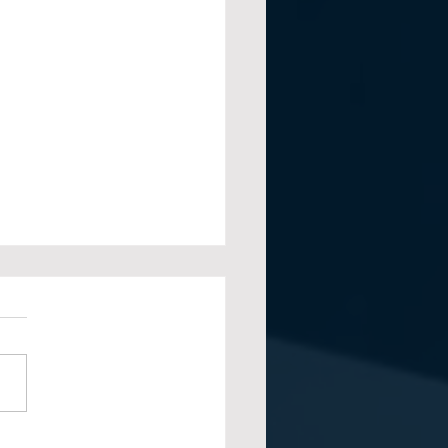
utomatización: El