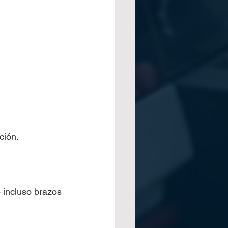
ción.
 incluso brazos 