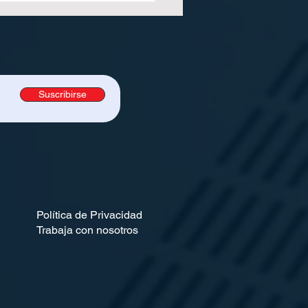
ro de la Postimpresión
Suscribirse
Política de Privacidad
Trabaja con nosotros