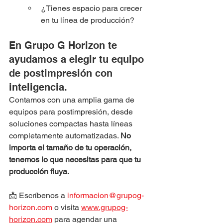
¿Tienes espacio para crecer 
en tu línea de producción?
En Grupo G Horizon te 
ayudamos a elegir tu equipo 
de postimpresión con 
inteligencia.
Contamos con una amplia gama de 
equipos para postimpresión, desde 
soluciones compactas hasta líneas 
completamente automatizadas. 
No 
importa el tamaño de tu operación, 
tenemos lo que necesitas para que tu 
producción fluya.
📩 Escríbenos a 
informacion@grupog-
horizon.com
 o visita 
www.grupog-
horizon.com
 para agendar una 