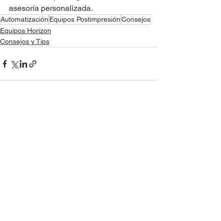
asesoría personalizada.
Automatización
Equipos Postimpresión
Consejos
Equipos Horizon
Consejos y Tips
Ver todo
Entradas recientes