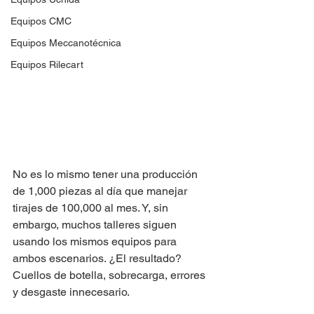
Equipos CMC
Equipos Meccanotécnica
Equipos Rilecart
No es lo mismo tener una producción 
de 1,000 piezas al día que manejar 
tirajes de 100,000 al mes. Y, sin 
embargo, muchos talleres siguen 
usando los mismos equipos para 
ambos escenarios. ¿El resultado? 
Cuellos de botella, sobrecarga, errores 
y desgaste innecesario.