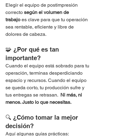
Elegir el equipo de postimpresión 
correcto 
según el volumen de 
trabajo
 es clave para que tu operación 
sea rentable, eficiente y libre de 
dolores de cabeza.
🧩 ¿Por qué es tan 
importante?
Cuando el equipo está sobrado para tu 
operación, terminas desperdiciando 
espacio y recursos. Cuando el equipo 
se queda corto, tu producción sufre y 
tus entregas se retrasan.  
Ni más, ni 
menos. Justo lo que necesitas.
🔍 ¿Cómo tomar la mejor 
decisión?
Aquí algunas guías prácticas: