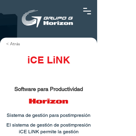
< Atrás
iCE LiNK
Software para Productividad
Sistema de gestión para postimpresión
El sistema de gestión de postimpresión
iCE LiNK permite la gestión