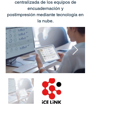
centralizada de los equipos de
encuadernación y
postimpresión mediante tecnología en
la nube.