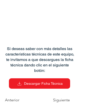
Si deseas saber con más detalles las
características técnicas de este equipo,
te invitamos a que descargues la ficha
técnica dando clic en el siguiente
botón:
Descargar Ficha Técnica
Anterior
Siguiente