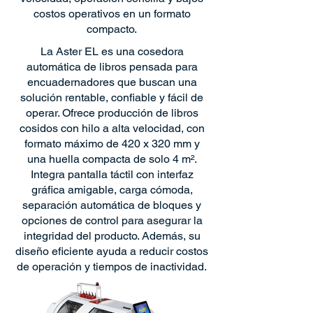
costos operativos en un formato
compacto.
La Aster EL es una cosedora
automática de libros pensada para
encuadernadores que buscan una
solución rentable, confiable y fácil de
operar. Ofrece producción de libros
cosidos con hilo a alta velocidad, con
formato máximo de 420 x 320 mm y
una huella compacta de solo 4 m².
Integra pantalla táctil con interfaz
gráfica amigable, carga cómoda,
separación automática de bloques y
opciones de control para asegurar la
integridad del producto. Además, su
diseño eficiente ayuda a reducir costos
de operación y tiempos de inactividad.